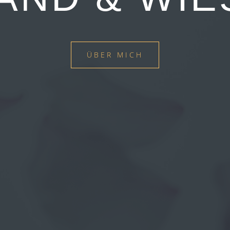
ÜBER MICH