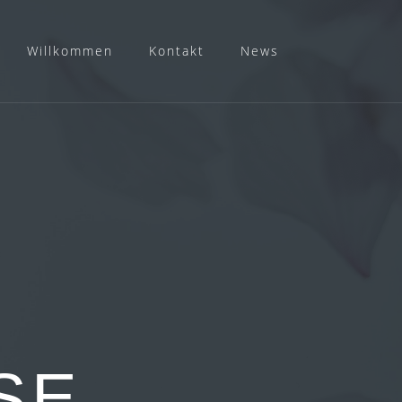
Willkommen
Kontakt
News
SE